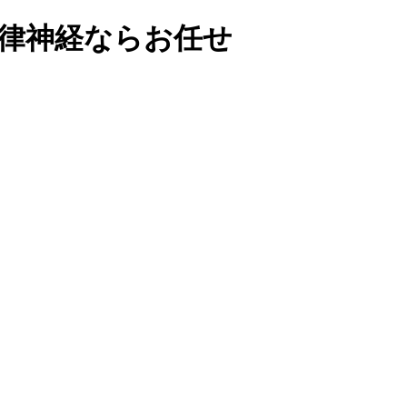
自律神経ならお任せ