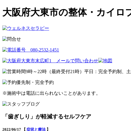
大阪府大東市の整体・カイロプラ
※施術中は電話に出られないことがあります。
「歯ぎしり」が軽減するセルフケア
2022/06/17 【
症状と療法
】