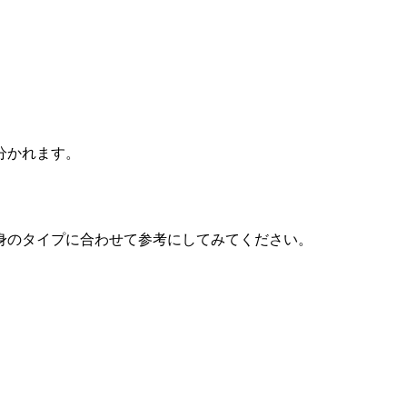
分かれます。
身のタイプに合わせて参考にしてみてください。
。