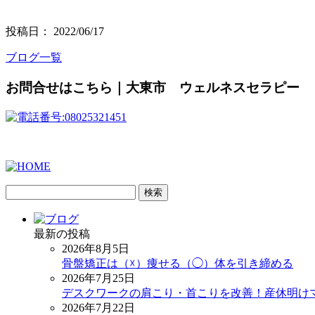
投稿日： 2022/06/17
ブログ一覧
お問合せはこちら｜大東市 ウェルネスセラピー
検
索:
最新の投稿
2026年8月5日
骨盤矯正は（☓）痩せる（◯）体を引き締める
2026年7月25日
デスクワークの肩こり・首こりを改善！産休明け
2026年7月22日