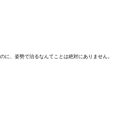
なのに、姿勢で治るなんてことは絶対にありません。