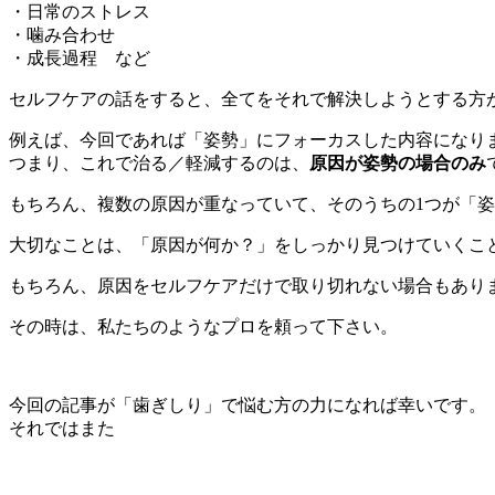
・日常のストレス
・噛み合わせ
・成長過程 など
セルフケアの話をすると、全てをそれで解決しようとする方
例えば、今回であれば「姿勢」にフォーカスした内容になり
つまり、これで治る／軽減するのは、
原因が姿勢の場合のみ
もちろん、複数の原因が重なっていて、そのうちの1つが「
大切なことは、「原因が何か？」をしっかり見つけていくこ
もちろん、原因をセルフケアだけで取り切れない場合もあり
その時は、私たちのようなプロを頼って下さい。
今回の記事が「歯ぎしり」で悩む方の力になれば幸いです。
それではまた