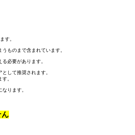
ます。
まうものまで含まれています。
える必要があります。
アとして推奨されます。
ます。
になります。
せん