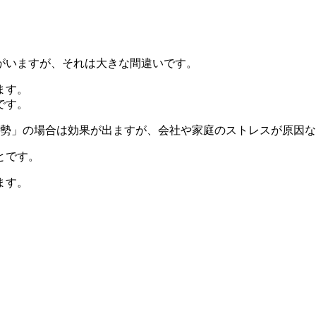
がいますが、それは大きな間違いです。
ます。
です。
姿勢」の場合は効果が出ますが、会社や家庭のストレスが原因
とです。
ます。