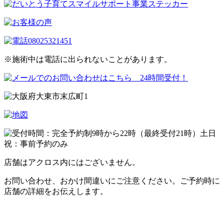
※施術中は電話に出られないことがあります。
店舗はアクロス内にはございません。
お問い合わせ、おかけ間違いにご注意ください。ご予約時に
店舗の詳細をお伝えします。
プライバシーポリシー