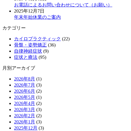
お電話によるお問い合わせについて（お願い）
2025年12月7日
年末年始休業のご案内
カテゴリー
カイロプラクティック
(22)
骨盤・姿勢矯正
(36)
自律神経症状
(9)
症状と療法
(95)
月別アーカイブ
2026年8月
(1)
2026年7月
(3)
2026年6月
(2)
2026年5月
(1)
2026年4月
(2)
2026年3月
(3)
2026年2月
(2)
2026年1月
(3)
2025年12月
(3)