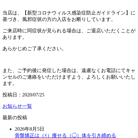
当店は、【新型コロナウィルス感染症防止ガイドライン】に
基づき、風邪症状の方の入店をお断りしています。
ご来店時に同症状が見られる場合は、ご退店いただくことが
あります。
あらかじめご了承ください。
また、ご予約後に発症した場合は、遠慮なくお電話にてキャ
ンセルのご連絡をいただけますよう、よろしくお願いいたし
ます。
投稿日：2020/07/25
お知らせ一覧
最新の投稿
2026年8月5日
骨盤矯正は（☓）痩せる（◯）体を引き締める