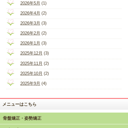
2026年5月
(1)
2026年4月
(2)
2026年3月
(3)
2026年2月
(2)
2026年1月
(3)
2025年12月
(3)
2025年11月
(2)
2025年10月
(2)
2025年9月
(4)
メニューはこちら
骨盤矯正・姿勢矯正