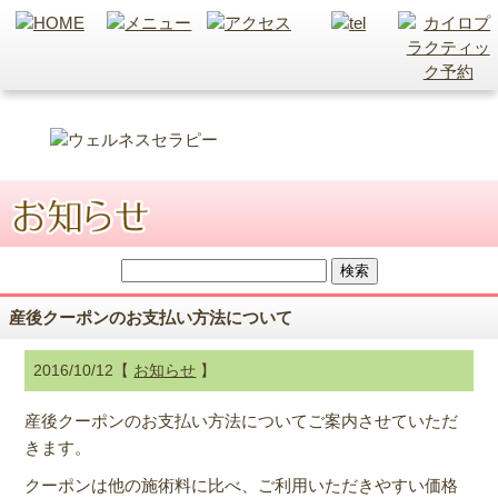
産後クーポンのお支払い方法について
2016/10/12【
お知らせ
】
産後クーポンのお支払い方法についてご案内させていただ
きます。
クーポンは他の施術料に比べ、ご利用いただきやすい価格