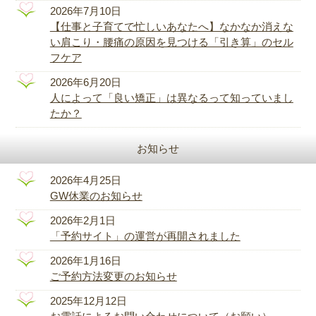
2026年7月10日
【仕事と子育てで忙しいあなたへ】なかなか消えな
い肩こり・腰痛の原因を見つける「引き算」のセル
フケア
2026年6月20日
人によって「良い矯正」は異なるって知っていまし
たか？
お知らせ
2026年4月25日
GW休業のお知らせ
2026年2月1日
「予約サイト」の運営が再開されました
2026年1月16日
ご予約方法変更のお知らせ
2025年12月12日