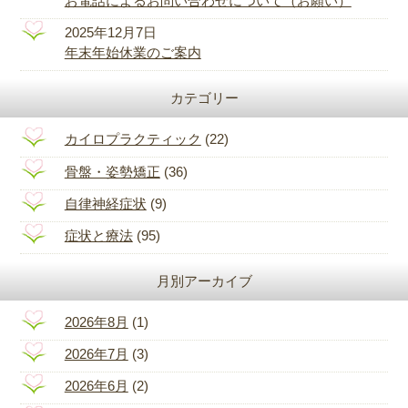
お電話によるお問い合わせについて（お願い）
2025年12月7日
年末年始休業のご案内
カテゴリー
カイロプラクティック
(22)
骨盤・姿勢矯正
(36)
自律神経症状
(9)
症状と療法
(95)
月別アーカイブ
2026年8月
(1)
2026年7月
(3)
2026年6月
(2)