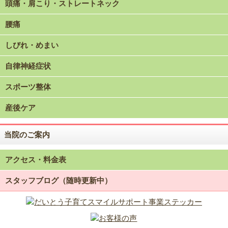
頭痛・肩こり・ストレートネック
腰痛
しびれ・めまい
自律神経症状
スポーツ整体
産後ケア
当院のご案内
アクセス・料金表
スタッフブログ（随時更新中）