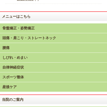
メニューはこちら
骨盤矯正・姿勢矯正
頭痛・肩こり・ストレートネック
腰痛
しびれ・めまい
自律神経症状
スポーツ整体
産後ケア
当院のご案内