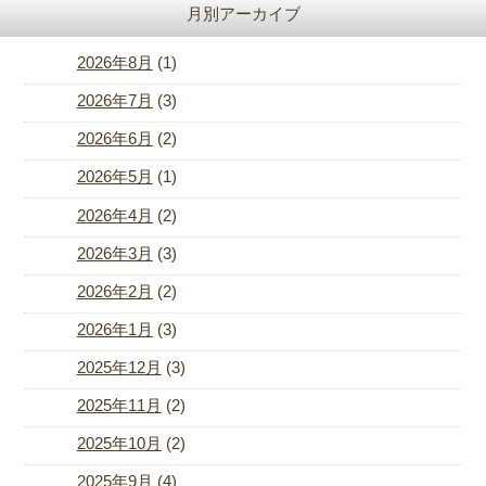
月別アーカイブ
2026年8月
(1)
2026年7月
(3)
2026年6月
(2)
2026年5月
(1)
2026年4月
(2)
2026年3月
(3)
2026年2月
(2)
2026年1月
(3)
2025年12月
(3)
2025年11月
(2)
2025年10月
(2)
2025年9月
(4)