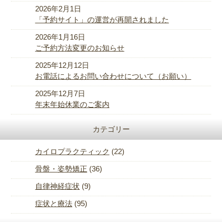
2026年2月1日
「予約サイト」の運営が再開されました
2026年1月16日
ご予約方法変更のお知らせ
2025年12月12日
お電話によるお問い合わせについて（お願い）
2025年12月7日
年末年始休業のご案内
カテゴリー
カイロプラクティック
(22)
骨盤・姿勢矯正
(36)
自律神経症状
(9)
症状と療法
(95)