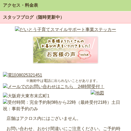
アクセス・料金表
スタッフブログ（随時更新中）
※施術中は電話に出られないことがあります。
店舗はアクロス内にはございません。
お問い合わせ、おかけ間違いにご注意ください。ご予約時