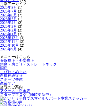
月別アーカイブ
2026年8月
(1)
2026年7月
(3)
2026年6月
(2)
2026年5月
(1)
2026年4月
(2)
2026年3月
(3)
2026年2月
(2)
2026年1月
(3)
2025年12月
(3)
2025年11月
(2)
2025年10月
(2)
2025年9月
(4)
メニューはこちら
骨盤矯正・姿勢矯正
頭痛・肩こり・ストレートネック
腰痛
しびれ・めまい
自律神経症状
スポーツ整体
産後ケア
当院のご案内
アクセス・料金表
スタッフブログ（随時更新中）