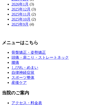
2026年1月
(3)
2025年12月
(3)
2025年11月
(2)
2025年10月
(2)
2025年9月
(4)
メニューはこちら
骨盤矯正・姿勢矯正
頭痛・肩こり・ストレートネック
腰痛
しびれ・めまい
自律神経症状
スポーツ整体
産後ケア
当院のご案内
アクセス・料金表