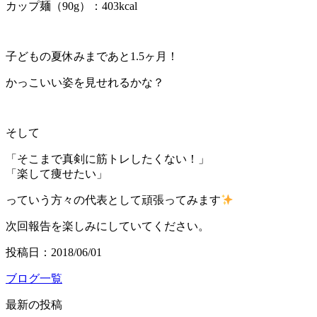
カップ麺（90g）：403kcal
子どもの夏休みまであと1.5ヶ月！
かっこいい姿を見せれるかな？
そして
「そこまで真剣に筋トレしたくない！」
「楽して痩せたい」
っていう方々の代表として頑張ってみます
次回報告を楽しみにしていてください。
投稿日：2018/06/01
ブログ一覧
最新の投稿