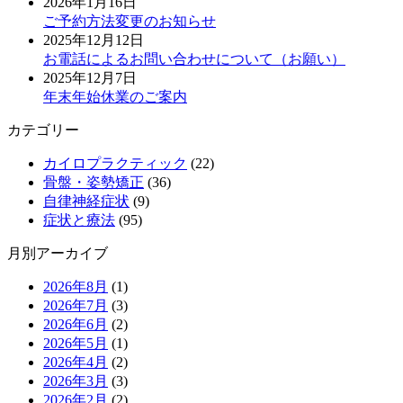
2026年1月16日
ご予約方法変更のお知らせ
2025年12月12日
お電話によるお問い合わせについて（お願い）
2025年12月7日
年末年始休業のご案内
カテゴリー
カイロプラクティック
(22)
骨盤・姿勢矯正
(36)
自律神経症状
(9)
症状と療法
(95)
月別アーカイブ
2026年8月
(1)
2026年7月
(3)
2026年6月
(2)
2026年5月
(1)
2026年4月
(2)
2026年3月
(3)
2026年2月
(2)