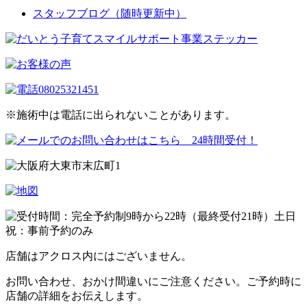
スタッフブログ（随時更新中）
※施術中は電話に出られないことがあります。
店舗はアクロス内にはございません。
お問い合わせ、おかけ間違いにご注意ください。ご予約時に
店舗の詳細をお伝えします。