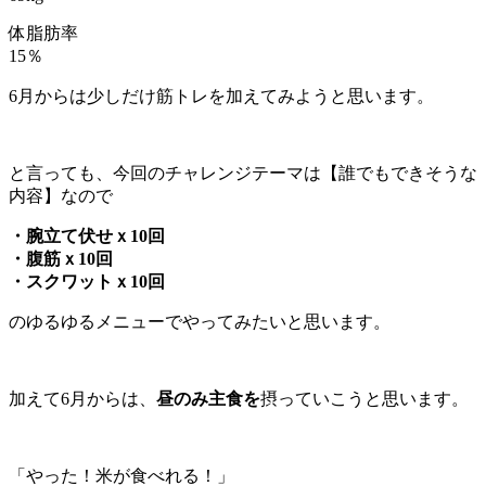
体脂肪率
15％
6月からは少しだけ筋トレを加えてみようと思います。
と言っても、今回のチャレンジテーマは【誰でもできそうな
内容】なので
・腕立て伏せｘ10回
・腹筋ｘ10回
・スクワットｘ10回
のゆるゆるメニューでやってみたいと思います。
加えて6月からは、
昼のみ主食を
摂っていこうと思います。
「やった！米が食べれる！」