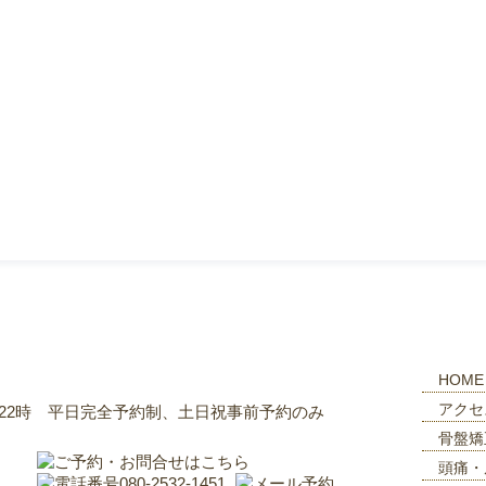
HOME
アクセ
。
骨盤矯
頭痛・