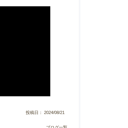
投稿日： 2024/08/21
ブログ一覧