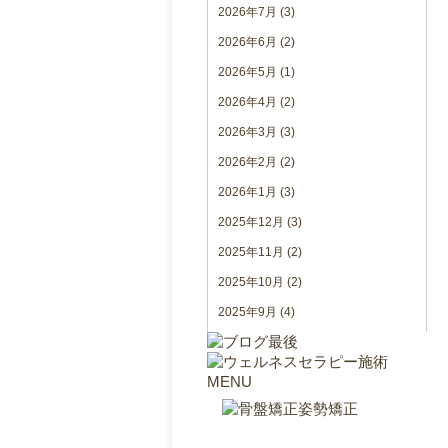
2026年7月
(3)
2026年6月
(2)
2026年5月
(1)
2026年4月
(2)
2026年3月
(3)
2026年2月
(2)
2026年1月
(3)
2025年12月
(3)
2025年11月
(2)
2025年10月
(2)
2025年9月
(4)