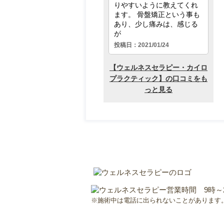
※施術中は電話に出られないことがあります