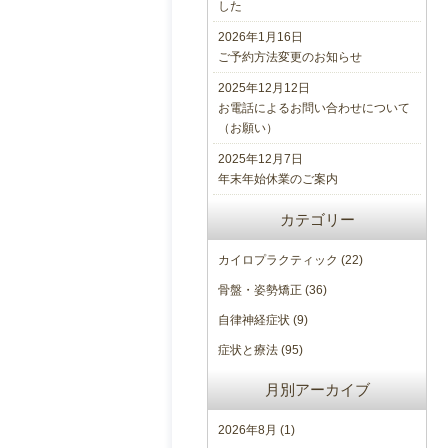
した
2026年1月16日
ご予約方法変更のお知らせ
2025年12月12日
お電話によるお問い合わせについて
（お願い）
2025年12月7日
年末年始休業のご案内
カテゴリー
カイロプラクティック
(22)
骨盤・姿勢矯正
(36)
自律神経症状
(9)
症状と療法
(95)
月別アーカイブ
2026年8月
(1)