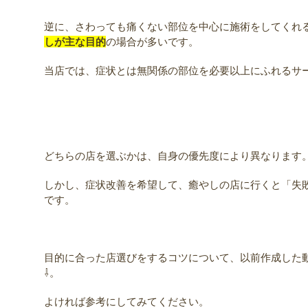
逆に、さわっても痛くない部位を中心に施術をしてくれ
しが主な目的
の場合が多いです。
当店では、症状とは無関係の部位を必要以上にふれるサ
どちらの店を選ぶかは、自身の優先度により異なります
しかし、症状改善を希望して、癒やしの店に行くと「失
です。
目的に合った店選びをするコツについて、以前作成した
⇩。
よければ参考にしてみてください。