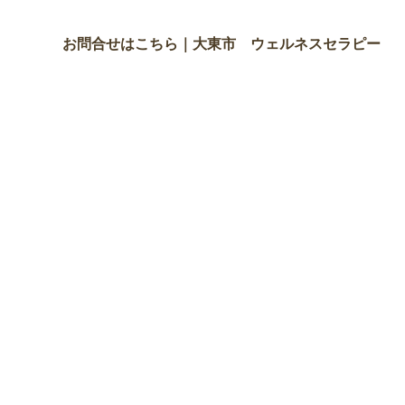
お問合せはこちら｜大東市 ウェルネスセラピー