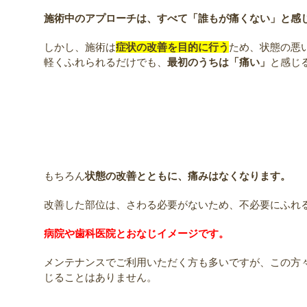
施術中のアプローチは、すべて「誰もが痛くない」と感
しかし、施術は
症状の改善を目的に行う
ため、状態の悪
軽くふれられるだけでも、
最初のうちは「痛い」
と感じ
もちろん
状態の改善とともに、痛みはなくなります。
改善した部位は、さわる必要がないため、不必要にふれ
病院や歯科医院とおなじイメージです。
メンテナンスでご利用いただく方も多いですが、この方
じることはありません。