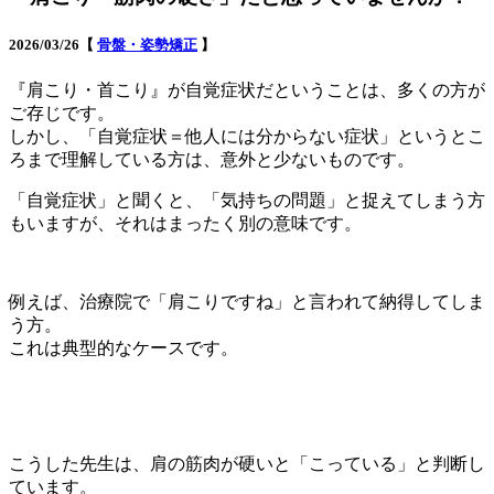
2026/03/26【
骨盤・姿勢矯正
】
『肩こり・首こり』が自覚症状だということは、多くの方が
ご存じです。
しかし、「自覚症状＝他人には分からない症状」というとこ
ろまで理解している方は、意外と少ないものです。
「自覚症状」と聞くと、「気持ちの問題」と捉えてしまう方
もいますが、それはまったく別の意味です。
例えば、治療院で「肩こりですね」と言われて納得してしま
う方。
これは典型的なケースです。
こうした先生は、肩の筋肉が硬いと「こっている」と判断し
ています。