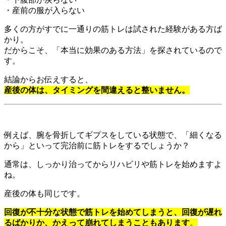
・産前の服が入らない
多くの方がすでに一通りの筋トレは試された経験がある方ば
かり。
だからこそ、「本当に効果のある方法」を探されているので
す。
結論からお伝えすると、
産後の体は、タイミングを間違えると整いません。
例えば、腕を骨折してギプスをしている状態で、「細くなる
から」といって完治前に筋トレをするでしょうか？
通常は、しっかり治ってからリハビリや筋トレを始めますよ
ね。
産後の体も同じです。
回復が不十分な状態で筋トレを始めてしまうと、回復が遅れ
るばかりか
、かえって崩れてしまうこともあります
。