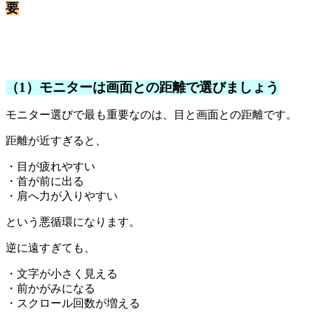
要
（1）モニターは画面との距離で選びましょう
モニター選びで最も重要なのは、目と画面との距離です。
距離が近すぎると、
・目が疲れやすい
・首が前に出る
・肩へ力が入りやすい
という悪循環になります。
逆に遠すぎても、
・文字が小さく見える
・前かがみになる
・スクロール回数が増える