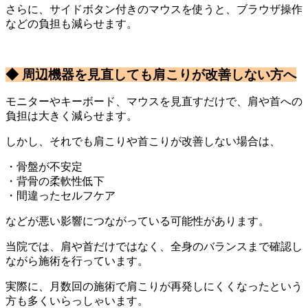
さらに、サイドボタン付きのマウスを使うと、ブラウザ操作
などの負担も減らせます。
◆ 周辺機器を見直しても肩こりが改善しない方へ
モニターやキーボード、マウスを見直すだけで、肩や首への
負担は大きく減らせます。
しかし、それでも肩こりや首こりが改善しない場合は、
・骨盤が不安定
・背骨の柔軟性低下
・間違ったセルフケア
などが悪い影響につながっている可能性があります。
当院では、肩や首だけではなく、全身のバランスまで確認し
ながら施術を行っています。
実際に、月数回の施術で肩こりが再発しにくくなったという
方も多くいらっしゃいます。