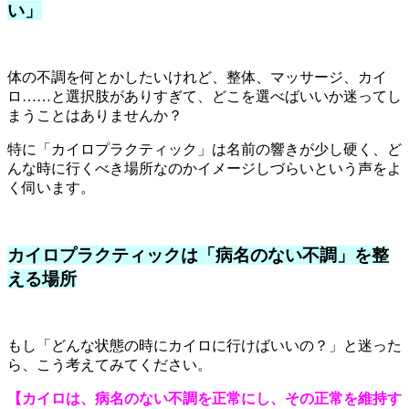
い」
体の不調を何とかしたいけれど、整体、マッサージ、カイ
ロ……と選択肢がありすぎて、どこを選べばいいか迷ってし
まうことはありませんか？
特に「カイロプラクティック」は名前の響きが少し硬く、ど
んな時に行くべき場所なのかイメージしづらいという声をよ
く伺います。
カイロプラクティックは「病名のない不調」を整
える場所
もし「どんな状態の時にカイロに行けばいいの？」と迷った
ら、こう考えてみてください。
【カイロは、病名のない不調を正常にし、その正常を維持す