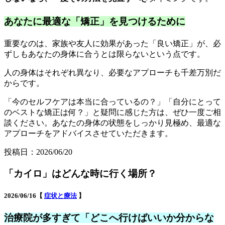
あなたに最適な「矯正」を見つけるために
重要なのは、家族や友人に効果があった「良い矯正」が、必
ずしもあなたの身体に合うとは限らないという点です。
人の身体はそれぞれ異なり、必要なアプローチも千差万別だ
からです。
「今のセルフケアは本当に合っているの？」「自分にとって
のベストな矯正は何？」と疑問に感じた方は、ぜひ一度ご相
談ください。あなたの身体の状態をしっかり見極め、最適な
アプローチをアドバイスさせていただきます。
投稿日：2026/06/20
「カイロ」はどんな時に行く場所？
2026/06/16【
症状と療法
】
治療院が多すぎて「どこへ行けばいいか分からな