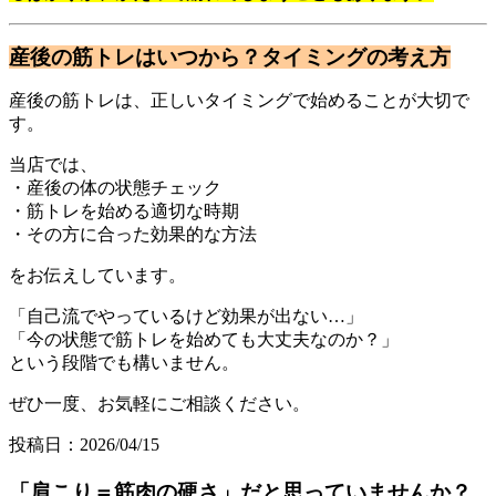
産後の筋トレはいつから？タイミングの考え方
産後の筋トレは、正しいタイミングで始めることが大切で
す。
当店では、
・産後の体の状態チェック
・筋トレを始める適切な時期
・その方に合った効果的な方法
をお伝えしています。
「自己流でやっているけど効果が出ない…」
「今の状態で筋トレを始めても大丈夫なのか？」
という段階でも構いません。
ぜひ一度、お気軽にご相談ください。
投稿日：2026/04/15
「肩こり＝筋肉の硬さ」だと思っていませんか？