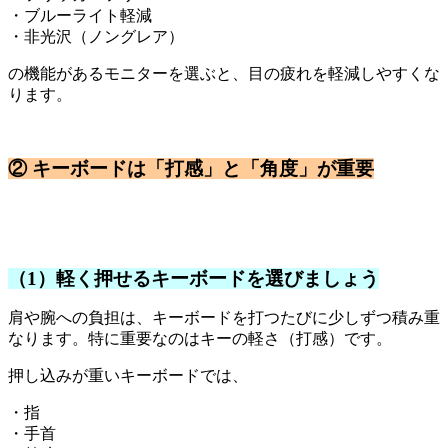
・ブルーライト軽減
・非光沢（ノングレア）
の機能があるモニターを選ぶと、目の疲れを軽減しやすくな
ります。
② キーボードは「打感」と「角度」が重要
（1）軽く押せるキーボードを選びましょう
肩や腕への負担は、キーボードを打つたびに少しずつ積み重
なります。特に重要なのはキーの軽さ（打感）です。
押し込みが重いキーボードでは、
・指
・手首