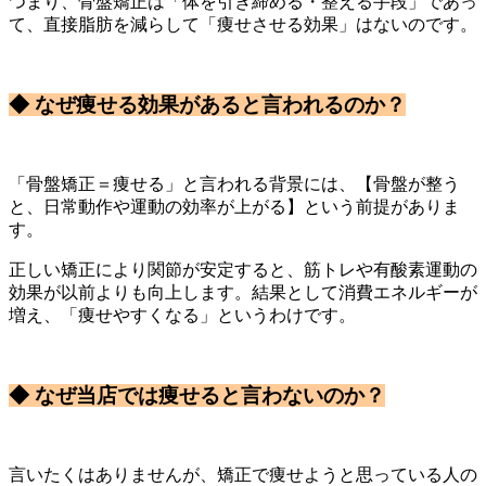
つまり、骨盤矯正は「体を引き締める・整える手段」であっ
て、直接脂肪を減らして「痩せさせる効果」はないのです。
◆ なぜ痩せる効果があると言われるのか？
「骨盤矯正＝痩せる」と言われる背景には、【骨盤が整う
と、日常動作や運動の効率が上がる】という前提がありま
す。
正しい矯正により関節が安定すると、筋トレや有酸素運動の
効果が以前よりも向上します。結果として消費エネルギーが
増え、「痩せやすくなる」というわけです。
◆ なぜ当店では痩せると言わないのか？
言いたくはありませんが、矯正で痩せようと思っている人の