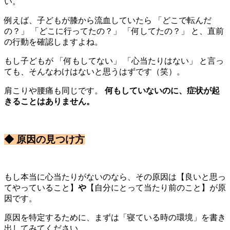
い。
例えば、子どもが膝から流血していたら 「どこで転んだ
の？」 「どこに行ってたの？」 「何してたの？」 と、直前
の行動を確認しますよね。
もし子どもが 「何もしてない」 「心当たりはない」 と言っ
ても、そんなわけはないと思うはずです（笑）。
肩こりや腰痛も同じです。
何もしていないのに、症状が起
きることはありません。
◆ 原因の見つけ方
もし本当に心当たりがないのなら、その原因は【良いと思っ
てやっていること】
や
【自分にとって当たり前のこと】が原
因です。
原因を特定するために、まずは「寝ている時の環境」を書き
出してみてください。