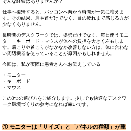
そんな経験はありませんか？
仕事へ復帰すると、パソコンへ向かう時間が一気に増えま
す。その結果、肩や首だけでなく、目の疲れまで感じる方が
少なくありません。
長時間のデスクワークでは、姿勢だけでなく、毎日使うモニ
ター・キーボード・マウスが体への負担を大きく左右しま
す。肩こりや首こりがなかなか改善しない方は、体に合わな
い周辺機器を使っていることが原因かもしれません。
今回は、私が実際に患者さんへお伝えしている
・モニター
・キーボード
・マウス
この3つの選び方をご紹介します。少しでも快適なデスクワ
ーク環境づくりの参考になれば幸いです。
① モニターは「サイズ」と「パネルの種類」が重