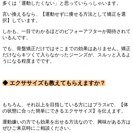
多くは「運動したくない」と思っていらっしゃいます。
言い換えるなら、【運動せずに痩せる方法として矯正を選
択】しています。
しかも、一目でわかるほどのビフォーアフターが期待されて
いるんです。
でも、骨盤矯正だけではそこまでの効果はありません。矯正
だけならキツくて入らなかったジーンズが、スルッと入るよ
うになる程度までです。
◆ エクササイズも教えてもらえますか？
もちろん、それ以上を目指している方にはプラスαで、【体
の状態に合った簡単にできるエクササイズ】を伝えます。
運動嫌いの方でも効果を出せる方法なので、興味がある方は
ぜひご来店時にご相談ください。