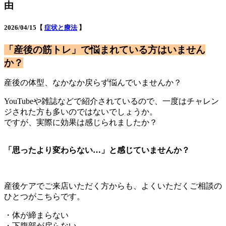
由
2026/04/15【
症状と療法
】
「産後の筋トレ」で悩まれている方はいません
か？
産後の体型、なかなか戻らず悩んでいませんか？
YouTubeや雑誌などで紹介されているので、一度はチャレン
ジされた方も多いのではないでしょうか。
ですが、実際に効果は感じられましたか？
「思ったより変わらない…」と感じていませんか？
産後ケアでご来店いただく方からも、よくいただくご相談の
ひとつがこちらです。
・体が締まらない
・下腹部が戻らない