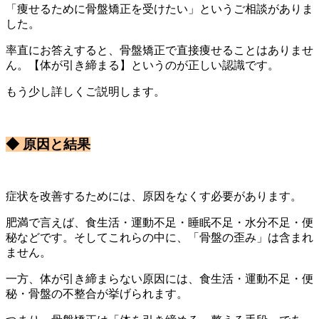
「痩せるために骨盤矯正を受けたい」というご相談がありま
した。
率直にお答えすると、骨盤矯正で直接痩せることはありませ
ん。【体が引き締まる】というのが正しい認識です。
もう少し詳しくご説明します。
◆ 原因と結果
症状を改善するためには、原因をなくす必要があります。
肥満で言えば、食生活・運動不足・睡眠不足・水分不足・便
秘などです。そしてこれらの中に、「骨盤の歪み」は含まれ
ません。
一方、体が引き締まらない原因には、食生活・運動不足・便
秘・骨盤の不整合が挙げられます。