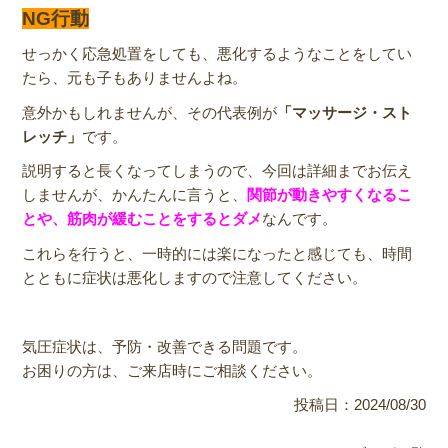
NG行動
せっかく応急処置をしても、悪化するようなことをしてい
たら、元も子もありませんよね。
意外かもしれませんが、その代表例が
「マッサージ・スト
レッチ」
です。
説明すると長くなってしまうので、今回は詳細までお伝え
しませんが、かんたんに言うと、
関節が動きやすくなるこ
とや、筋肉が緩むことをするとダメ
なんです。
これらを行うと、一時的には楽になったと感じても、時間
とともに症状は悪化しますので注意してください。
気圧症状は、予防・改善できる問題です。
お困りの方は、ご来店時にご相談ください。
投稿日：2024/08/30