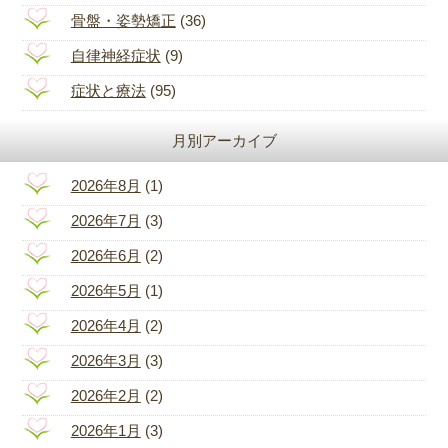
骨盤・姿勢矯正
(36)
自律神経症状
(9)
症状と療法
(95)
月別アーカイブ
2026年8月
(1)
2026年7月
(3)
2026年6月
(2)
2026年5月
(1)
2026年4月
(2)
2026年3月
(3)
2026年2月
(2)
2026年1月
(3)