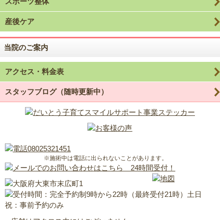
スポーツ整体
産後ケア
当院のご案内
アクセス・料金表
スタッフブログ（随時更新中）
※施術中は電話に出られないことがあります。