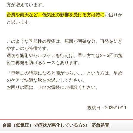
方が増えています。
台風や雨天など、低気圧の影響を受ける方は特に
お困りか
と思います。
このような季節性の腰痛は、原因が明確な分、再発を防ぎ
やすいのが特徴です。
適切な施術やセルフケアを行えば、早い方では2～3回の施
術で再発を防げるケースもあります。
「毎年この時期になると腰がつらい…」という方は、早め
のケアで快適な秋をお過ごしください。
お困りの際は、ぜひお気軽にご相談ください。
投稿日：2025/10/11
台風（低気圧）で症状が悪化している方の「応急処置」