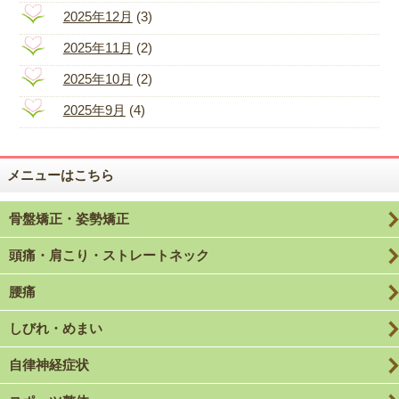
2025年12月
(3)
2025年11月
(2)
2025年10月
(2)
2025年9月
(4)
メニューはこちら
骨盤矯正・姿勢矯正
頭痛・肩こり・ストレートネック
腰痛
しびれ・めまい
自律神経症状