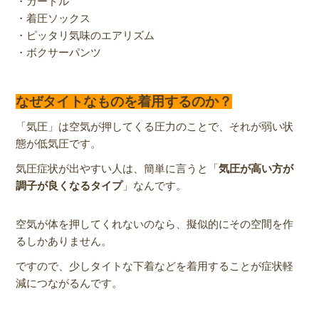
・ガードル
・着圧ソックス
・ピッタリ気味のエアリズム
・ボクサーパンツ
なぜタイトなものを着用するのか？
「気圧」は空気が押してくる圧力のことで、それが弱い状
態が低気圧です。
気圧症状が出やすい人は、簡単に言うと「
気圧が高い方が
調子が良くなるタイプ
」なんです。
空気が体を押してくれないのなら、擬似的にその空間を作
るしかありません。
ですので、少しタイトな下着などを着用することが症状軽
減につながるんです。