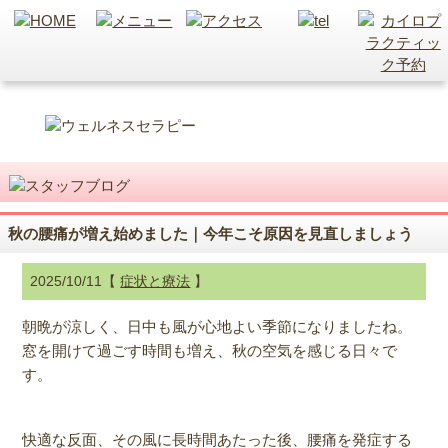
秋の腰痛が増え始めました｜今年こそ原因を見直しましょう
2025/10/11【
症状と療法
】
朝晩が涼しく、日中も風が心地よい季節になりましたね。
窓を開けて過ごす時間も増え、秋の空気を感じる日々で
す。
快適な反面、その風に長時間あたった後、腰痛を発症する