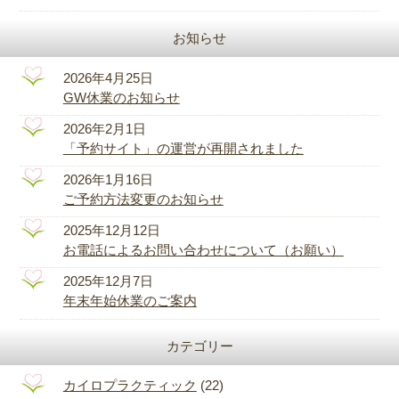
お知らせ
2026年4月25日
GW休業のお知らせ
2026年2月1日
「予約サイト」の運営が再開されました
2026年1月16日
ご予約方法変更のお知らせ
2025年12月12日
お電話によるお問い合わせについて（お願い）
2025年12月7日
年末年始休業のご案内
カテゴリー
カイロプラクティック
(22)