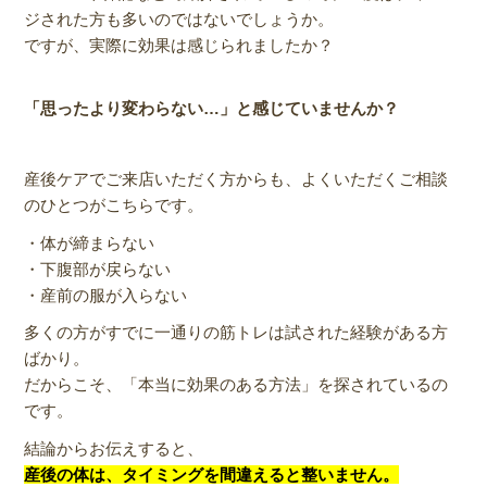
ジされた方も多いのではないでしょうか。
ですが、実際に効果は感じられましたか？
「思ったより変わらない…」と感じていませんか？
産後ケアでご来店いただく方からも、よくいただくご相談
のひとつがこちらです。
・体が締まらない
・下腹部が戻らない
・産前の服が入らない
多くの方がすでに一通りの筋トレは試された経験がある方
ばかり。
だからこそ、「本当に効果のある方法」を探されているの
です。
結論からお伝えすると、
産後の体は、タイミングを間違えると整いません。