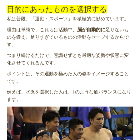
目的にあったものを選択する
私は普段、「運動・スポーツ」を積極的に勧めています。
理由は単純で、これらは活動中、
脳が自動的に
足りないも
のを鍛え、足りすぎているものの活動をセーブするからで
す。
つまり続けるだけで、意識せずとも最適な姿勢や状態に変
化させてくれるんです。
ポイントは、その運動を極めた人の姿をイメージすること
です。
例えば、水泳を選択した人は、⇩のような筋バランスになり
ます。