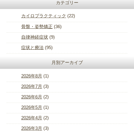
カテゴリー
カイロプラクティック
(22)
骨盤・姿勢矯正
(36)
自律神経症状
(9)
症状と療法
(95)
月別アーカイブ
2026年8月
(1)
2026年7月
(3)
2026年6月
(2)
2026年5月
(1)
2026年4月
(2)
2026年3月
(3)