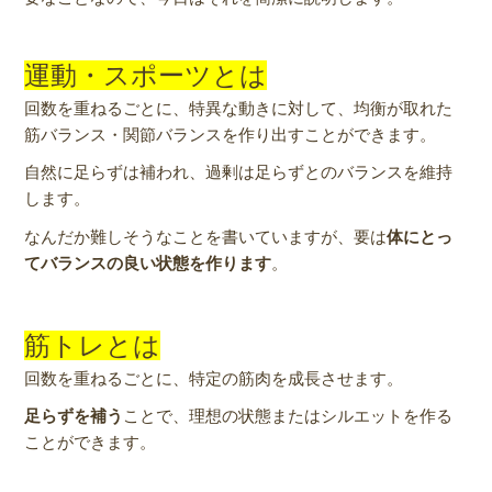
運動・スポーツとは
回数を重ねるごとに、特異な動きに対して、均衡が取れた
筋バランス・関節バランスを作り出すことができます。
自然に足らずは補われ、過剰は足らずとのバランスを維持
します。
なんだか難しそうなことを書いていますが、要は
体にとっ
てバランスの良い状態を作ります
。
筋トレとは
回数を重ねるごとに、特定の筋肉を成長させます。
足らずを補う
ことで、理想の状態またはシルエットを作る
ことができます。