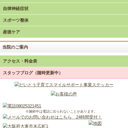
自律神経症状
スポーツ整体
産後ケア
当院のご案内
アクセス・料金表
スタッフブログ（随時更新中）
※施術中は電話に出られないことがあります。