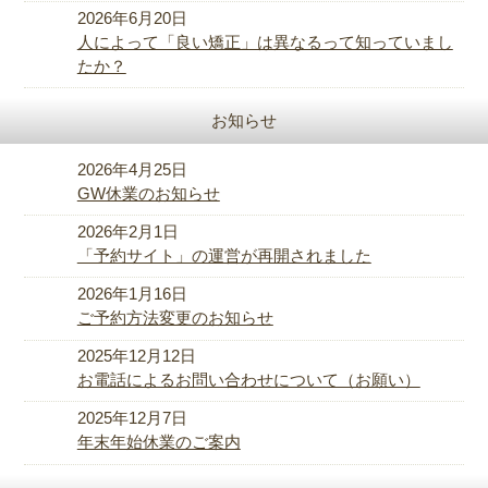
2026年6月20日
人によって「良い矯正」は異なるって知っていまし
たか？
お知らせ
2026年4月25日
GW休業のお知らせ
2026年2月1日
「予約サイト」の運営が再開されました
2026年1月16日
ご予約方法変更のお知らせ
2025年12月12日
お電話によるお問い合わせについて（お願い）
2025年12月7日
年末年始休業のご案内