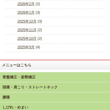
2026年2月
(2)
2026年1月
(3)
2025年12月
(3)
2025年11月
(2)
2025年10月
(2)
2025年9月
(4)
メニューはこちら
骨盤矯正・姿勢矯正
頭痛・肩こり・ストレートネック
腰痛
しびれ・めまい