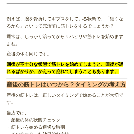
例えば、腕を骨折してギプスをしている状態で、「細くな
るから」といって完治前に筋トレをするでしょうか？
通常は、しっかり治ってからリハビリや筋トレを始めます
よね。
産後の体も同じです。
回復が不十分な状態で筋トレを始めてしまうと、回復が遅
れるばかりか
、かえって崩れてしまうこともあります
。
産後の筋トレはいつから？タイミングの考え方
産後の筋トレは、正しいタイミングで始めることが大切で
す。
当店では、
・産後の体の状態チェック
・筋トレを始める適切な時期