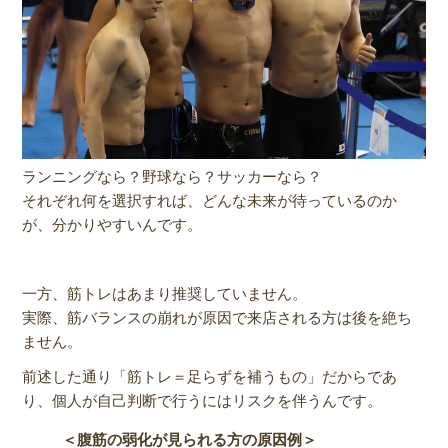
ランニングなら？野球なら？サッカーなら？
それぞれ何を選択すれば、どんな未来が待っているのか
が、分かりやすいんです。
一方、筋トレはあまり推奨していません。
実際、筋バランスの崩れが原因で来店される方は後を絶ち
ません。
前述した通り「筋トレ＝足らずを補うもの」だからであ
り、個人が自己判断で行うにはリスクを伴うんです。
＜腹筋の弱化が見られる方の原因例＞